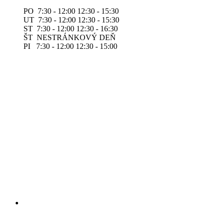
PO 7:30 - 12:00 12:30 - 15:30
UT 7:30 - 12:00 12:30 - 15:30
ST 7:30 - 12:00 12:30 - 16:30
ŠT NESTRÁNKOVÝ DEŇ
PI 7:30 - 12:00 12:30 - 15:00