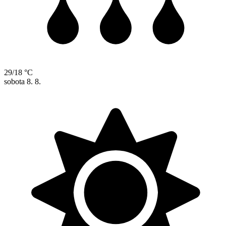
29/18 °C
sobota
8. 8.