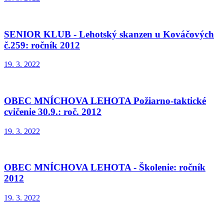
SENIOR KLUB - Lehotský skanzen u Kováčových
č.259: ročník 2012
19. 3. 2022
OBEC MNÍCHOVA LEHOTA Požiarno-taktické
cvičenie 30.9.: roč. 2012
19. 3. 2022
OBEC MNÍCHOVA LEHOTA - Školenie: ročník
2012
19. 3. 2022