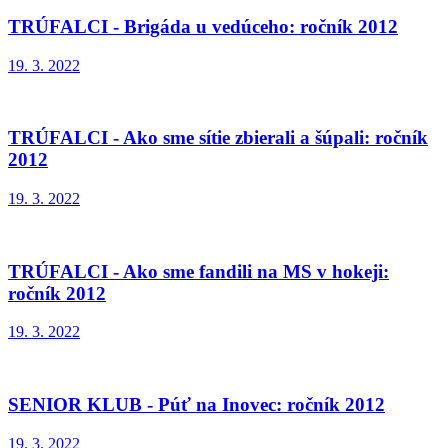
TRÚFALCI - Brigáda u vedúceho: ročník 2012
19. 3. 2022
TRÚFALCI - Ako sme sítie zbierali a šúpali: ročník
2012
19. 3. 2022
TRÚFALCI - Ako sme fandili na MS v hokeji:
ročník 2012
19. 3. 2022
SENIOR KLUB - Púť na Inovec: ročník 2012
19. 3. 2022