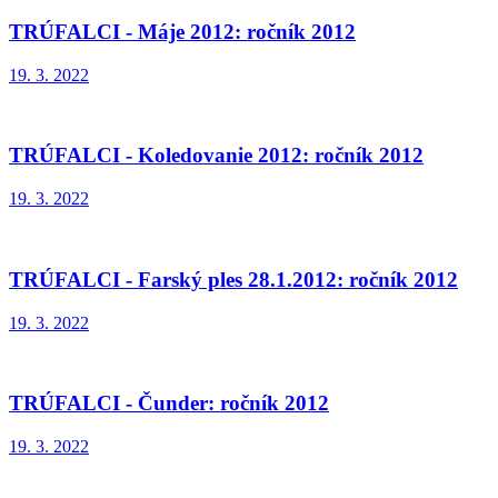
TRÚFALCI - Máje 2012: ročník 2012
19. 3. 2022
TRÚFALCI - Koledovanie 2012: ročník 2012
19. 3. 2022
TRÚFALCI - Farský ples 28.1.2012: ročník 2012
19. 3. 2022
TRÚFALCI - Čunder: ročník 2012
19. 3. 2022