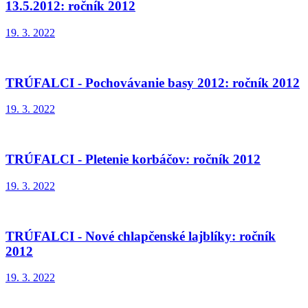
13.5.2012: ročník 2012
19. 3. 2022
TRÚFALCI - Pochovávanie basy 2012: ročník 2012
19. 3. 2022
TRÚFALCI - Pletenie korbáčov: ročník 2012
19. 3. 2022
TRÚFALCI - Nové chlapčenské lajblíky: ročník
2012
19. 3. 2022