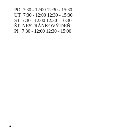
PO 7:30 - 12:00 12:30 - 15:30
UT 7:30 - 12:00 12:30 - 15:30
ST 7:30 - 12:00 12:30 - 16:30
ŠT NESTRÁNKOVÝ DEŇ
PI 7:30 - 12:00 12:30 - 15:00