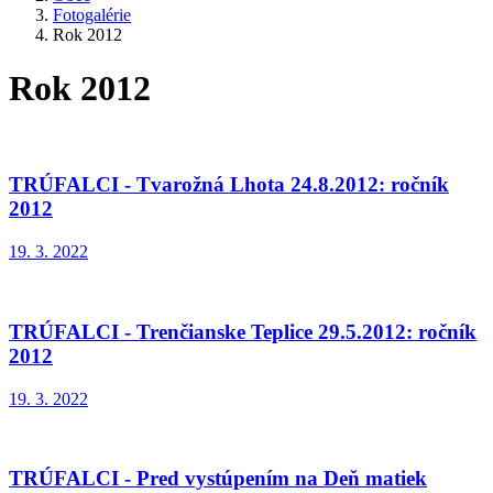
Fotogalérie
Rok 2012
Rok 2012
TRÚFALCI - Tvarožná Lhota 24.8.2012: ročník
2012
19. 3. 2022
TRÚFALCI - Trenčianske Teplice 29.5.2012: ročník
2012
19. 3. 2022
TRÚFALCI - Pred vystúpením na Deň matiek