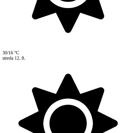
30/16 °C
streda
12. 8.