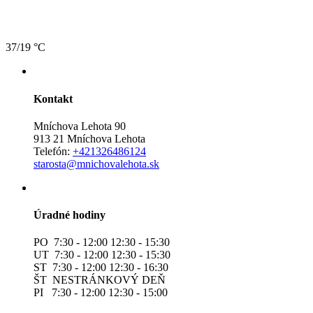
37/19 °C
Kontakt
Mníchova Lehota 90
913 21 Mníchova Lehota
Telefón:
+421326486124
starosta@mnichovalehota.sk
Úradné hodiny
PO 7:30 - 12:00 12:30 - 15:30
UT 7:30 - 12:00 12:30 - 15:30
ST 7:30 - 12:00 12:30 - 16:30
ŠT NESTRÁNKOVÝ DEŇ
PI 7:30 - 12:00 12:30 - 15:00