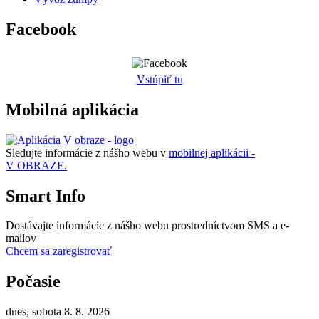
Facebook
Vstúpiť tu
Mobilná aplikácia
Sledujte informácie z nášho webu v
mobilnej aplikácii -
V OBRAZE.
Smart Info
Dostávajte informácie z nášho webu prostredníctvom SMS a e-
mailov
Chcem sa zaregistrovať
Počasie
dnes, sobota 8. 8. 2026