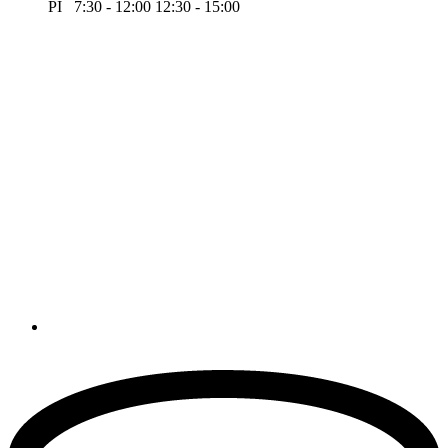
PI 7:30 - 12:00 12:30 - 15:00