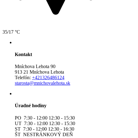
35/17 °C
Kontakt
Mníchova Lehota 90
913 21 Mníchova Lehota
Telefón:
+421326486124
starosta@mnichovalehota.sk
Úradné hodiny
PO 7:30 - 12:00 12:30 - 15:30
UT 7:30 - 12:00 12:30 - 15:30
ST 7:30 - 12:00 12:30 - 16:30
ŠT NESTRÁNKOVÝ DEŇ