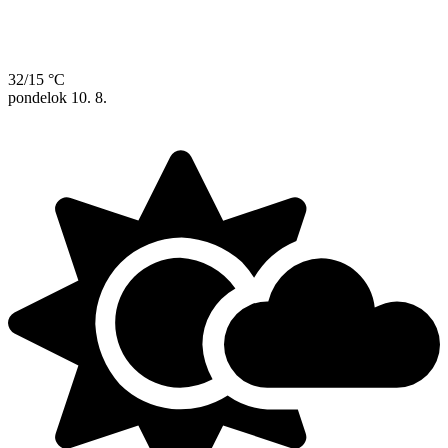
32/15 °C
pondelok
10. 8.