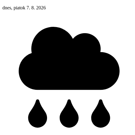
dnes, piatok 7. 8. 2026