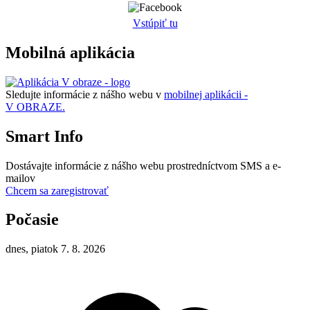
Vstúpiť tu
Mobilná aplikácia
Sledujte informácie z nášho webu v
mobilnej aplikácii -
V OBRAZE.
Smart Info
Dostávajte informácie z nášho webu prostredníctvom SMS a e-
mailov
Chcem sa zaregistrovať
Počasie
dnes, piatok 7. 8. 2026