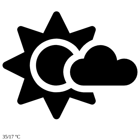
35/17 °C