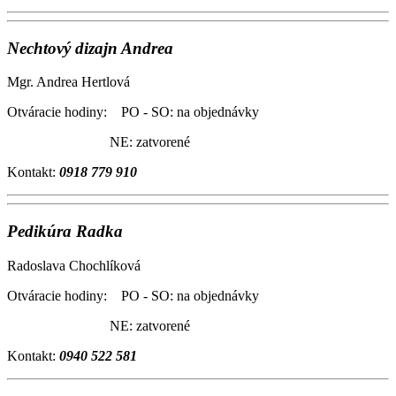
Nechtový dizajn Andrea
Mgr. Andrea Hertlová
Otváracie hodiny: PO - SO: na objednávky
NE: zatvorené
Kontakt:
0918 779 910
Pedikúra Radka
Radoslava Chochlíková
Otváracie hodiny: PO - SO: na objednávky
NE: zatvorené
Kontakt:
0940 522 581