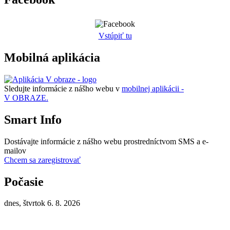
Vstúpiť tu
Mobilná aplikácia
Sledujte informácie z nášho webu v
mobilnej aplikácii -
V OBRAZE.
Smart Info
Dostávajte informácie z nášho webu prostredníctvom SMS a e-
mailov
Chcem sa zaregistrovať
Počasie
dnes, štvrtok 6. 8. 2026