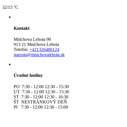
32/15 °C
Kontakt
Mníchova Lehota 90
913 21 Mníchova Lehota
Telefón:
+421326486124
starosta@mnichovalehota.sk
Úradné hodiny
PO 7:30 - 12:00 12:30 - 15:30
UT 7:30 - 12:00 12:30 - 15:30
ST 7:30 - 12:00 12:30 - 16:30
ŠT NESTRÁNKOVÝ DEŇ
PI 7:30 - 12:00 12:30 - 15:00