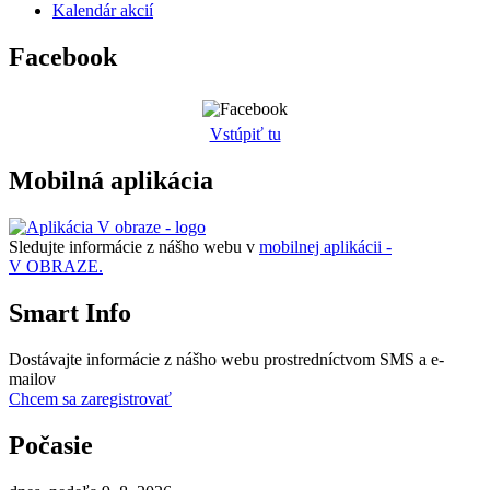
Kalendár akcií
Facebook
Vstúpiť tu
Mobilná aplikácia
Sledujte informácie z nášho webu v
mobilnej aplikácii -
V OBRAZE.
Smart Info
Dostávajte informácie z nášho webu prostredníctvom SMS a e-
mailov
Chcem sa zaregistrovať
Počasie