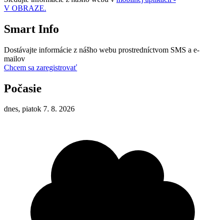
V OBRAZE.
Smart Info
Dostávajte informácie z nášho webu prostredníctvom SMS a e-
mailov
Chcem sa zaregistrovať
Počasie
dnes, piatok 7. 8. 2026