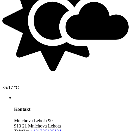
35/17 °C
Kontakt
Mníchova Lehota 90
913 21 Mníchova Lehota