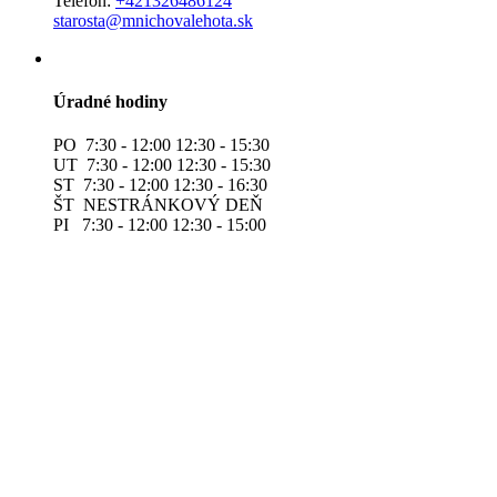
Telefón:
+421326486124
starosta@mnichovalehota.sk
Úradné hodiny
PO 7:30 - 12:00 12:30 - 15:30
UT 7:30 - 12:00 12:30 - 15:30
ST 7:30 - 12:00 12:30 - 16:30
ŠT NESTRÁNKOVÝ DEŇ
PI 7:30 - 12:00 12:30 - 15:00