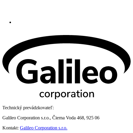
Technický prevádzkovateľ:
Galileo Corporation s.r.o., Čierna Voda 468, 925 06
Kontakt:
Galileo Corporation s.r.o.