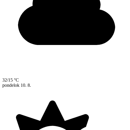
32/15 °C
pondelok
10. 8.