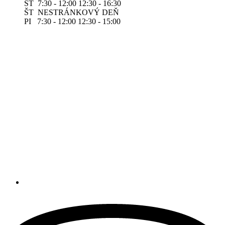
ST 7:30 - 12:00 12:30 - 16:30
ŠT NESTRÁNKOVÝ DEŇ
PI 7:30 - 12:00 12:30 - 15:00