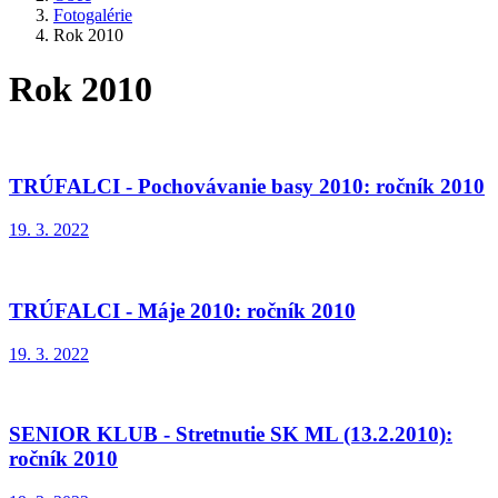
Fotogalérie
Rok 2010
Rok 2010
TRÚFALCI - Pochovávanie basy 2010: ročník 2010
19. 3. 2022
TRÚFALCI - Máje 2010: ročník 2010
19. 3. 2022
SENIOR KLUB - Stretnutie SK ML (13.2.2010):
ročník 2010