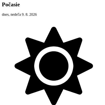
Počasie
dnes, nedeľa 9. 8. 2026