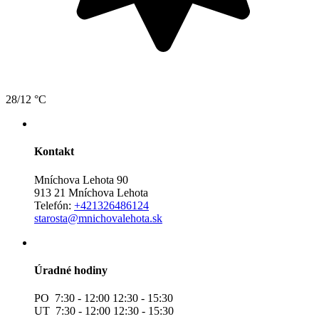
28/12 °C
Kontakt
Mníchova Lehota 90
913 21 Mníchova Lehota
Telefón:
+421326486124
starosta@mnichovalehota.sk
Úradné hodiny
PO 7:30 - 12:00 12:30 - 15:30
UT 7:30 - 12:00 12:30 - 15:30