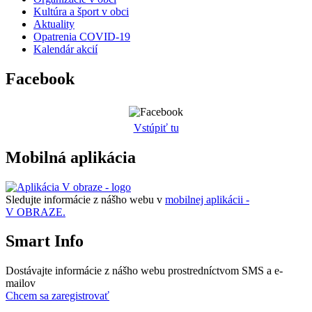
Kultúra a šport v obci
Aktuality
Opatrenia COVID-19
Kalendár akcií
Facebook
Vstúpiť tu
Mobilná aplikácia
Sledujte informácie z nášho webu v
mobilnej aplikácii -
V OBRAZE.
Smart Info
Dostávajte informácie z nášho webu prostredníctvom SMS a e-
mailov
Chcem sa zaregistrovať