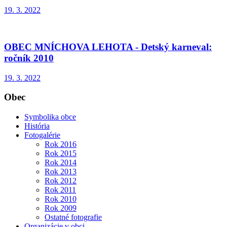
19. 3. 2022
OBEC MNÍCHOVA LEHOTA - Detský karneval:
ročník 2010
19. 3. 2022
Obec
Symbolika obce
História
Fotogalérie
Rok 2016
Rok 2015
Rok 2014
Rok 2013
Rok 2012
Rok 2011
Rok 2010
Rok 2009
Ostatné fotografie
Organizácie v obci