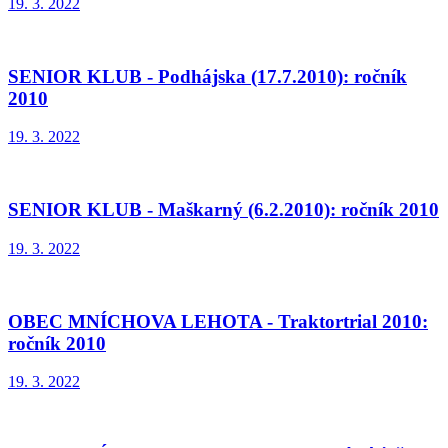
19. 3. 2022
SENIOR KLUB - Podhájska (17.7.2010): ročník
2010
19. 3. 2022
SENIOR KLUB - Maškarný (6.2.2010): ročník 2010
19. 3. 2022
OBEC MNÍCHOVA LEHOTA - Traktortrial 2010:
ročník 2010
19. 3. 2022