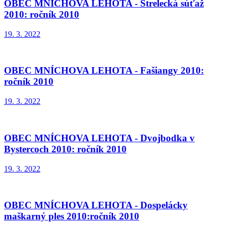
OBEC MNÍCHOVA LEHOTA - Strelecká súťaž
2010: ročník 2010
19. 3. 2022
OBEC MNÍCHOVA LEHOTA - Fašiangy 2010:
ročník 2010
19. 3. 2022
OBEC MNÍCHOVA LEHOTA - Dvojbodka v
Bystercoch 2010: ročník 2010
19. 3. 2022
OBEC MNÍCHOVA LEHOTA - Dospelácky
maškarný ples 2010:ročník 2010