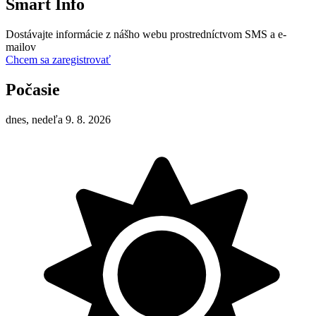
Smart Info
Dostávajte informácie z nášho webu prostredníctvom SMS a e-
mailov
Chcem sa zaregistrovať
Počasie
dnes, nedeľa 9. 8. 2026