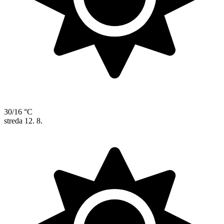
30/16 °C
streda
12. 8.