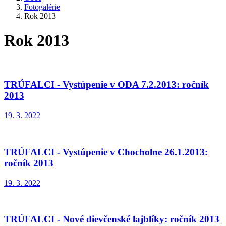
Fotogalérie
Rok 2013
Rok 2013
TRÚFALCI - Vystúpenie v ODA 7.2.2013: ročník
2013
19. 3. 2022
TRÚFALCI - Vystúpenie v Chocholne 26.1.2013:
ročník 2013
19. 3. 2022
TRÚFALCI - Nové dievčenské lajblíky: ročník 2013