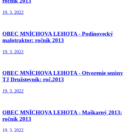
ročník 2013
19. 3. 2022
OBEC MNÍCHOVA LEHOTA - Podinovecký
malotraktor: ročník 2013
19. 3. 2022
OBEC MNÍCHOVA LEHOTA - Otvorenie sezóny
TJ Družstevník: roč.2013
19. 3. 2022
OBEC MNÍCHOVA LEHOTA - Maškarný 2013:
ročník 2013
19. 3. 2022