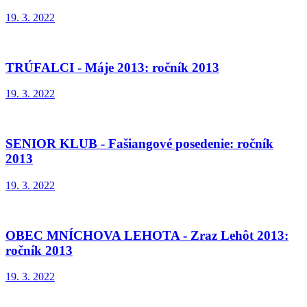
19. 3. 2022
TRÚFALCI - Máje 2013: ročník 2013
19. 3. 2022
SENIOR KLUB - Fašiangové posedenie: ročník
2013
19. 3. 2022
OBEC MNÍCHOVA LEHOTA - Zraz Lehôt 2013:
ročník 2013
19. 3. 2022