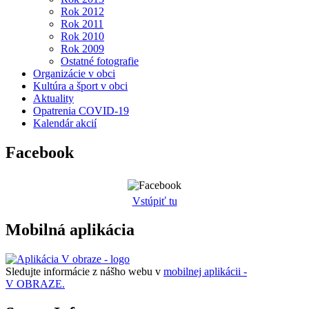
Rok 2012
Rok 2011
Rok 2010
Rok 2009
Ostatné fotografie
Organizácie v obci
Kultúra a šport v obci
Aktuality
Opatrenia COVID-19
Kalendár akcií
Facebook
Vstúpiť tu
Mobilná aplikácia
Sledujte informácie z nášho webu v
mobilnej aplikácii -
V OBRAZE.