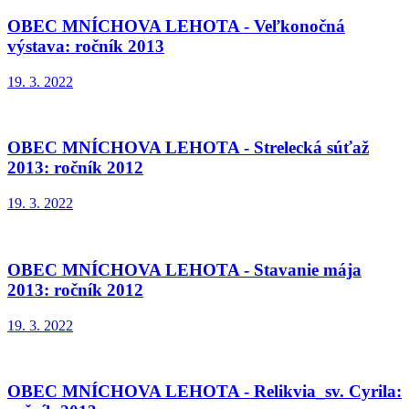
OBEC MNÍCHOVA LEHOTA - Veľkonočná
výstava: ročník 2013
19. 3. 2022
OBEC MNÍCHOVA LEHOTA - Strelecká súťaž
2013: ročník 2012
19. 3. 2022
OBEC MNÍCHOVA LEHOTA - Stavanie mája
2013: ročník 2012
19. 3. 2022
OBEC MNÍCHOVA LEHOTA - Relikvia_sv. Cyrila: