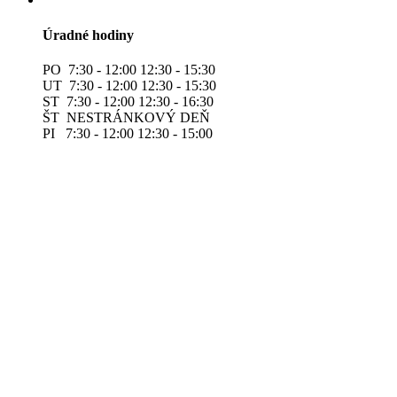
Úradné hodiny
PO 7:30 - 12:00 12:30 - 15:30
UT 7:30 - 12:00 12:30 - 15:30
ST 7:30 - 12:00 12:30 - 16:30
ŠT NESTRÁNKOVÝ DEŇ
PI 7:30 - 12:00 12:30 - 15:00