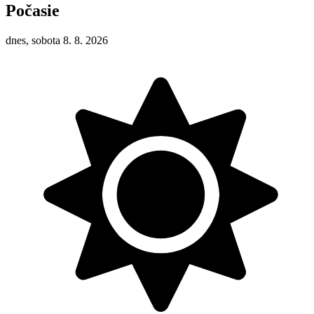
Počasie
dnes, sobota 8. 8. 2026