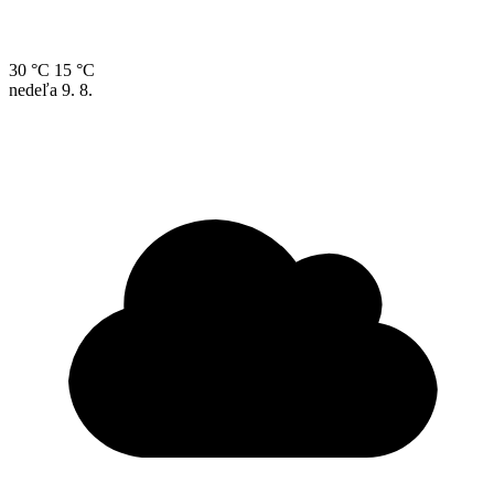
30 °C
15 °C
nedeľa
9. 8.