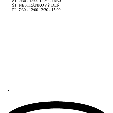
ST 7:30 - 12:00 12:30 - 16:30
ŠT NESTRÁNKOVÝ DEŇ
PI 7:30 - 12:00 12:30 - 15:00