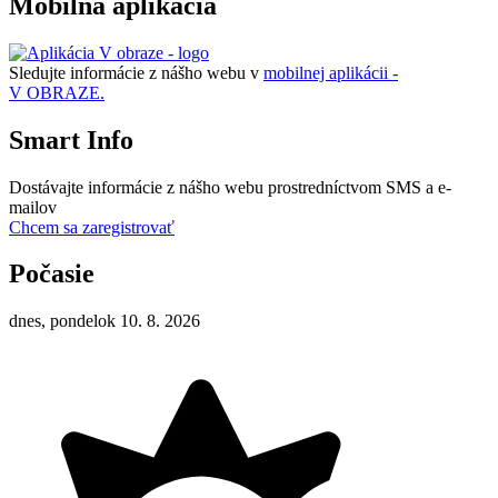
Mobilná aplikácia
Sledujte informácie z nášho webu v
mobilnej aplikácii -
V OBRAZE.
Smart Info
Dostávajte informácie z nášho webu prostredníctvom SMS a e-
mailov
Chcem sa zaregistrovať
Počasie
dnes, pondelok 10. 8. 2026