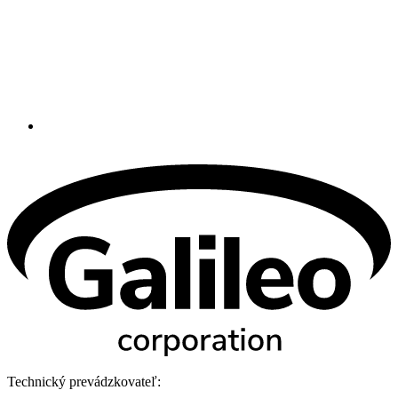
Technický prevádzkovateľ: