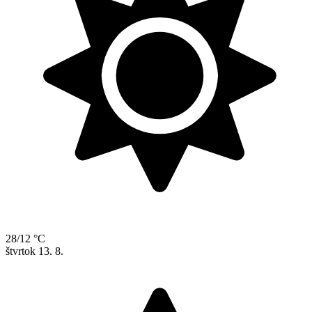
28/12 °C
štvrtok
13. 8.