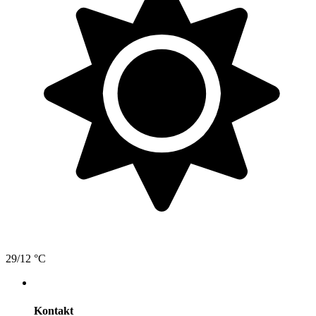
29/12 °C
Kontakt