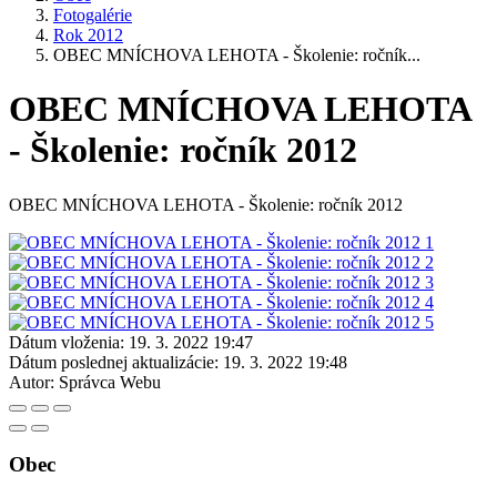
Fotogalérie
Rok 2012
OBEC MNÍCHOVA LEHOTA - Školenie: ročník...
OBEC MNÍCHOVA LEHOTA
- Školenie: ročník 2012
OBEC MNÍCHOVA LEHOTA - Školenie: ročník 2012
Dátum vloženia:
19. 3. 2022 19:47
Dátum poslednej aktualizácie:
19. 3. 2022 19:48
Autor:
Správca Webu
Obec