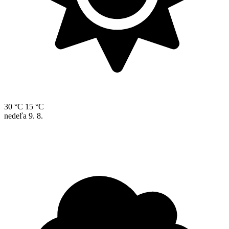
30 °C
15 °C
nedeľa
9. 8.