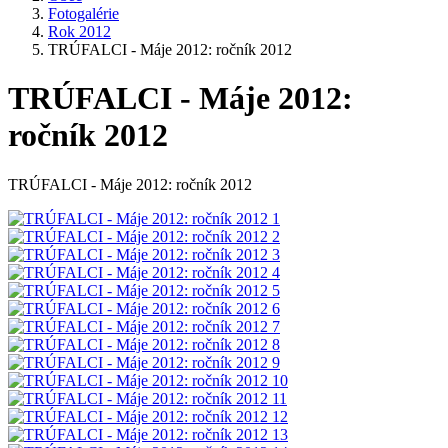
Fotogalérie
Rok 2012
TRÚFALCI - Máje 2012: ročník 2012
TRÚFALCI - Máje 2012:
ročník 2012
TRÚFALCI - Máje 2012: ročník 2012