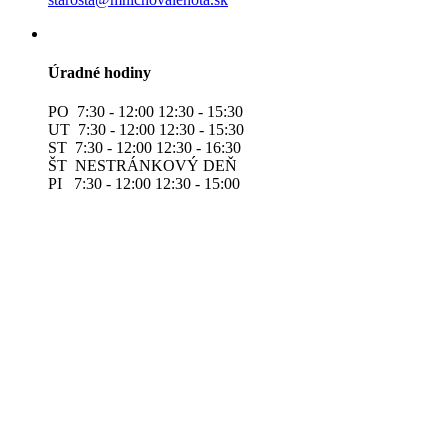
Úradné hodiny
PO 7:30 - 12:00 12:30 - 15:30
UT 7:30 - 12:00 12:30 - 15:30
ST 7:30 - 12:00 12:30 - 16:30
ŠT NESTRÁNKOVÝ DEŇ
PI 7:30 - 12:00 12:30 - 15:00