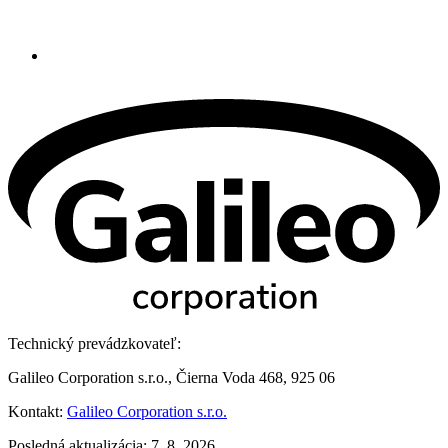
Technický prevádzkovateľ:
Galileo Corporation s.r.o., Čierna Voda 468, 925 06
Kontakt:
Galileo Corporation s.r.o.
Posledná aktualizácia: 7. 8. 2026