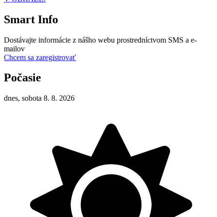
Smart Info
Dostávajte informácie z nášho webu prostredníctvom SMS a e-
mailov
Chcem sa zaregistrovať
Počasie
dnes, sobota 8. 8. 2026