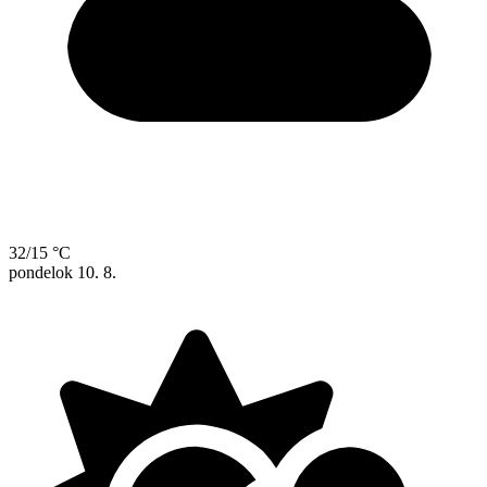
32/15 °C
pondelok
10. 8.