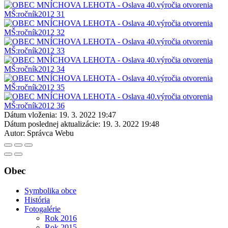
Dátum vloženia:
19. 3. 2022 19:47
Dátum poslednej aktualizácie:
19. 3. 2022 19:48
Autor:
Správca Webu
Obec
Symbolika obce
História
Fotogalérie
Rok 2016
Rok 2015