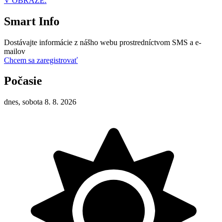
V OBRAZE.
Smart Info
Dostávajte informácie z nášho webu prostredníctvom SMS a e-
mailov
Chcem sa zaregistrovať
Počasie
dnes, sobota 8. 8. 2026