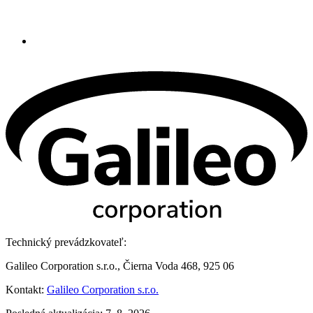
Technický prevádzkovateľ:
Galileo Corporation s.r.o., Čierna Voda 468, 925 06
Kontakt:
Galileo Corporation s.r.o.