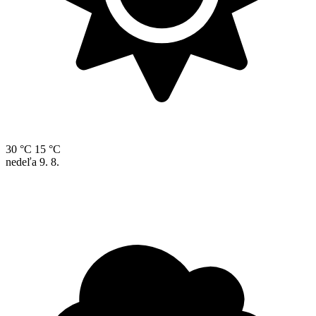
30 °C
15 °C
nedeľa
9. 8.