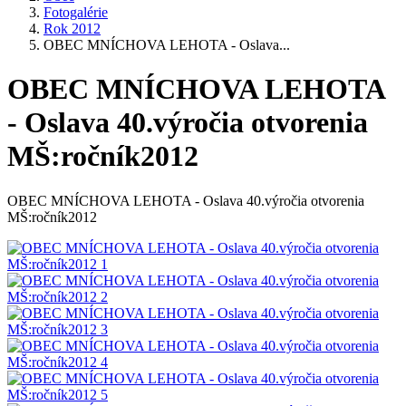
Fotogalérie
Rok 2012
OBEC MNÍCHOVA LEHOTA - Oslava...
OBEC MNÍCHOVA LEHOTA
- Oslava 40.výročia otvorenia
MŠ:ročník2012
OBEC MNÍCHOVA LEHOTA - Oslava 40.výročia otvorenia
MŠ:ročník2012