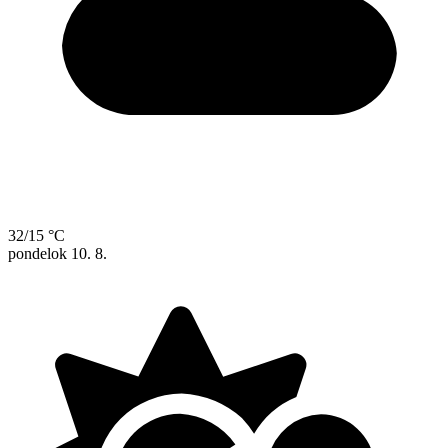
32/15 °C
pondelok
10. 8.