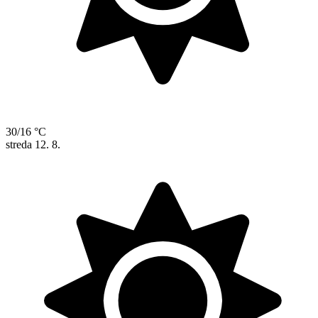
30/16 °C
streda
12. 8.