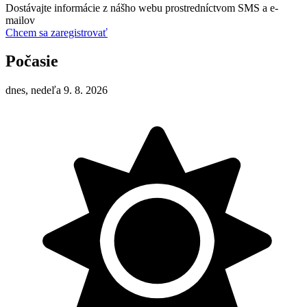
Dostávajte informácie z nášho webu prostredníctvom SMS a e-
mailov
Chcem sa zaregistrovať
Počasie
dnes, nedeľa 9. 8. 2026