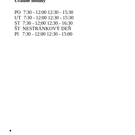
Úradné hodiny
PO 7:30 - 12:00 12:30 - 15:30
UT 7:30 - 12:00 12:30 - 15:30
ST 7:30 - 12:00 12:30 - 16:30
ŠT NESTRÁNKOVÝ DEŇ
PI 7:30 - 12:00 12:30 - 15:00