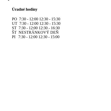
Úradné hodiny
PO 7:30 - 12:00 12:30 - 15:30
UT 7:30 - 12:00 12:30 - 15:30
ST 7:30 - 12:00 12:30 - 16:30
ŠT NESTRÁNKOVÝ DEŇ
PI 7:30 - 12:00 12:30 - 15:00