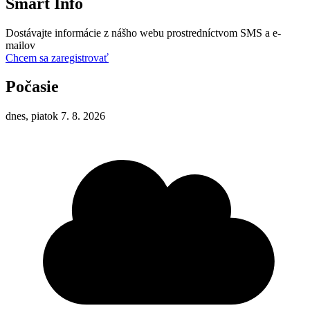
Smart Info
Dostávajte informácie z nášho webu prostredníctvom SMS a e-
mailov
Chcem sa zaregistrovať
Počasie
dnes, piatok 7. 8. 2026