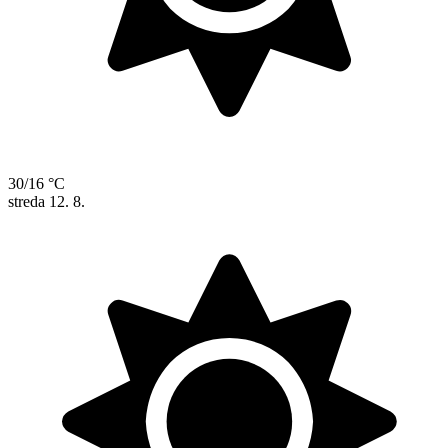
30/16 °C
streda
12. 8.