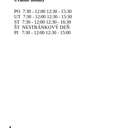
PO 7:30 - 12:00 12:30 - 15:30
UT 7:30 - 12:00 12:30 - 15:30
ST 7:30 - 12:00 12:30 - 16:30
ŠT NESTRÁNKOVÝ DEŇ
PI 7:30 - 12:00 12:30 - 15:00