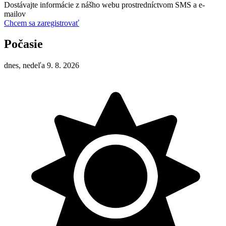
Dostávajte informácie z nášho webu prostredníctvom SMS a e-
mailov
Chcem sa zaregistrovať
Počasie
dnes, nedeľa 9. 8. 2026