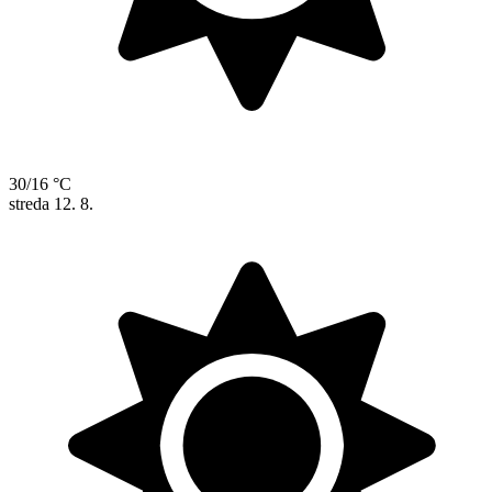
30/16 °C
streda
12. 8.