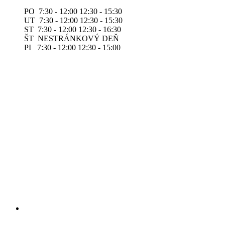
PO 7:30 - 12:00 12:30 - 15:30
UT 7:30 - 12:00 12:30 - 15:30
ST 7:30 - 12:00 12:30 - 16:30
ŠT NESTRÁNKOVÝ DEŇ
PI 7:30 - 12:00 12:30 - 15:00