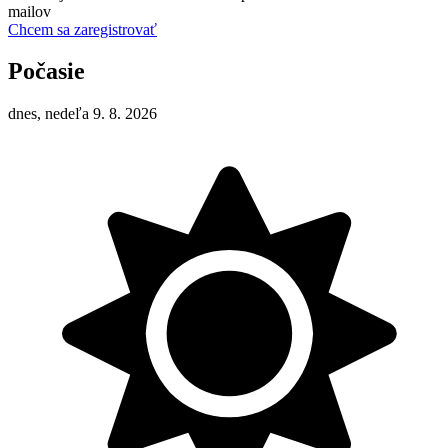
mailov
Chcem sa zaregistrovať
Počasie
dnes, nedeľa 9. 8. 2026