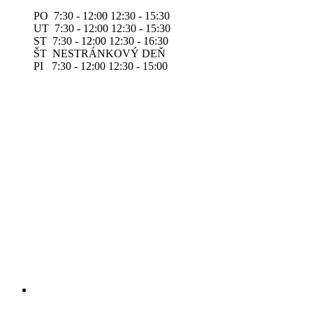
PO 7:30 - 12:00 12:30 - 15:30
UT 7:30 - 12:00 12:30 - 15:30
ST 7:30 - 12:00 12:30 - 16:30
ŠT NESTRÁNKOVÝ DEŇ
PI 7:30 - 12:00 12:30 - 15:00