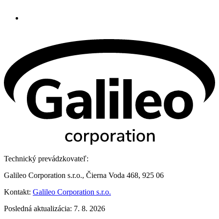
Technický prevádzkovateľ:
Galileo Corporation s.r.o., Čierna Voda 468, 925 06
Kontakt:
Galileo Corporation s.r.o.
Posledná aktualizácia: 7. 8. 2026