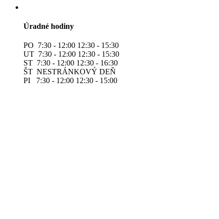
Úradné hodiny
PO 7:30 - 12:00 12:30 - 15:30
UT 7:30 - 12:00 12:30 - 15:30
ST 7:30 - 12:00 12:30 - 16:30
ŠT NESTRÁNKOVÝ DEŇ
PI 7:30 - 12:00 12:30 - 15:00