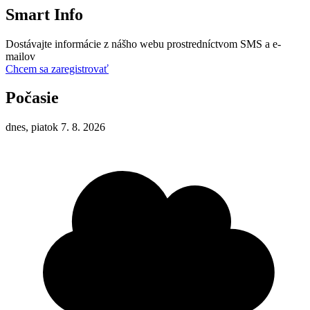
Smart Info
Dostávajte informácie z nášho webu prostredníctvom SMS a e-
mailov
Chcem sa zaregistrovať
Počasie
dnes, piatok 7. 8. 2026