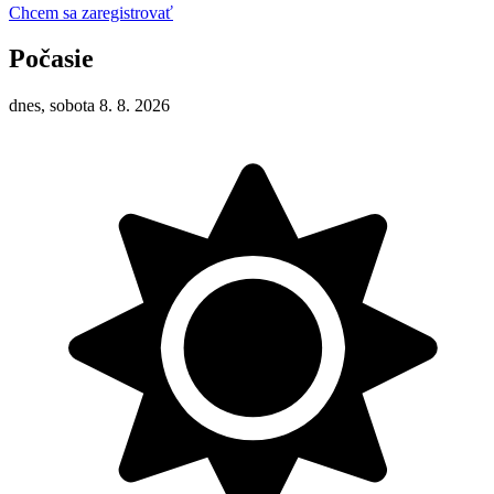
Chcem sa zaregistrovať
Počasie
dnes, sobota 8. 8. 2026