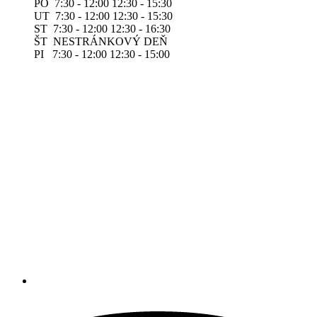
PO 7:30 - 12:00 12:30 - 15:30
UT 7:30 - 12:00 12:30 - 15:30
ST 7:30 - 12:00 12:30 - 16:30
ŠT NESTRÁNKOVÝ DEŇ
PI 7:30 - 12:00 12:30 - 15:00