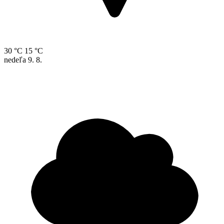
30 °C
15 °C
nedeľa
9. 8.