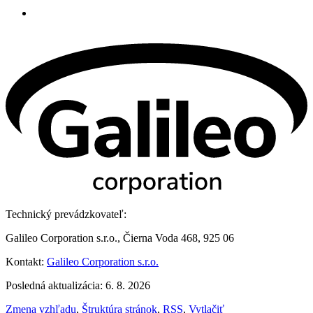
Technický prevádzkovateľ:
Galileo Corporation s.r.o., Čierna Voda 468, 925 06
Kontakt:
Galileo Corporation s.r.o.
Posledná aktualizácia: 6. 8. 2026
Zmena vzhľadu
,
Štruktúra stránok
,
RSS
,
Vytlačiť