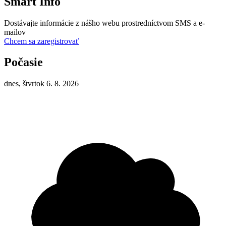
Smart Info
Dostávajte informácie z nášho webu prostredníctvom SMS a e-
mailov
Chcem sa zaregistrovať
Počasie
dnes, štvrtok 6. 8. 2026