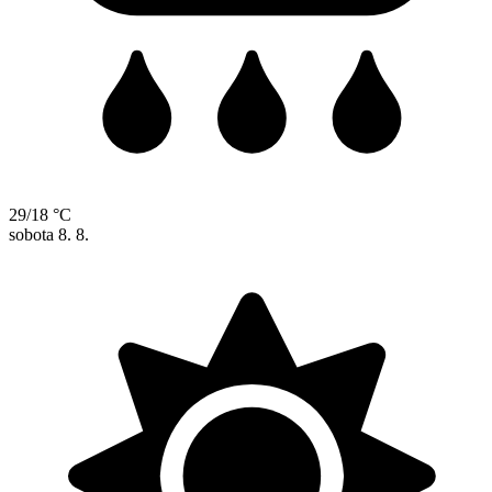
29/18 °C
sobota
8. 8.