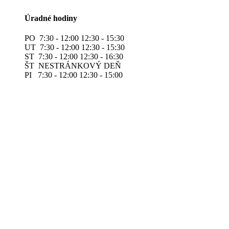
Úradné hodiny
PO 7:30 - 12:00 12:30 - 15:30
UT 7:30 - 12:00 12:30 - 15:30
ST 7:30 - 12:00 12:30 - 16:30
ŠT NESTRÁNKOVÝ DEŇ
PI 7:30 - 12:00 12:30 - 15:00