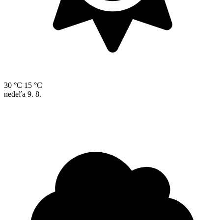
30 °C
15 °C
nedeľa
9. 8.