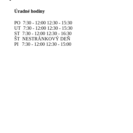
Úradné hodiny
PO 7:30 - 12:00 12:30 - 15:30
UT 7:30 - 12:00 12:30 - 15:30
ST 7:30 - 12:00 12:30 - 16:30
ŠT NESTRÁNKOVÝ DEŇ
PI 7:30 - 12:00 12:30 - 15:00