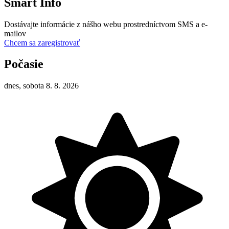
Smart Info
Dostávajte informácie z nášho webu prostredníctvom SMS a e-
mailov
Chcem sa zaregistrovať
Počasie
dnes, sobota 8. 8. 2026