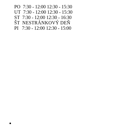
PO 7:30 - 12:00 12:30 - 15:30
UT 7:30 - 12:00 12:30 - 15:30
ST 7:30 - 12:00 12:30 - 16:30
ŠT NESTRÁNKOVÝ DEŇ
PI 7:30 - 12:00 12:30 - 15:00