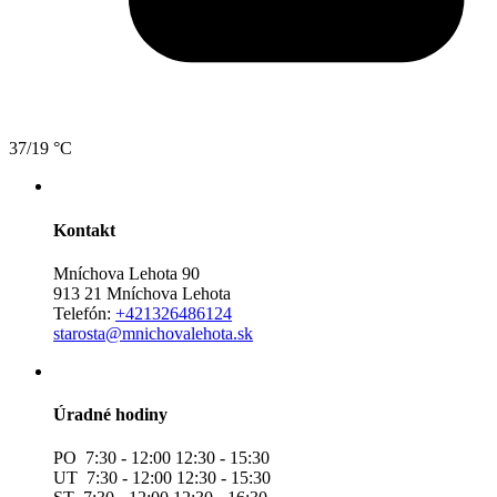
37/19 °C
Kontakt
Mníchova Lehota 90
913 21 Mníchova Lehota
Telefón:
+421326486124
starosta@mnichovalehota.sk
Úradné hodiny
PO 7:30 - 12:00 12:30 - 15:30
UT 7:30 - 12:00 12:30 - 15:30