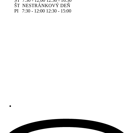
ST 7:30 - 12:00 12:30 - 16:30
ŠT NESTRÁNKOVÝ DEŇ
PI 7:30 - 12:00 12:30 - 15:00