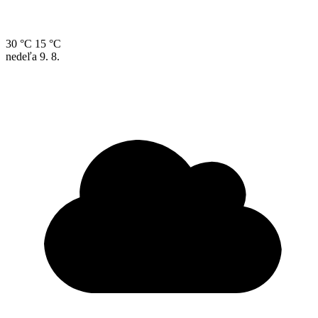
30 °C
15 °C
nedeľa
9. 8.