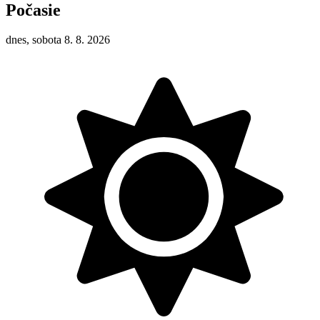
Počasie
dnes, sobota 8. 8. 2026