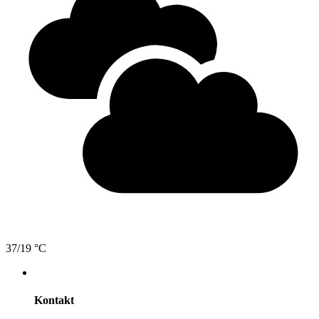
37/19 °C
Kontakt