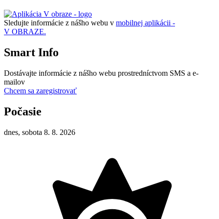
Sledujte informácie z nášho webu v
mobilnej aplikácii -
V OBRAZE.
Smart Info
Dostávajte informácie z nášho webu prostredníctvom SMS a e-
mailov
Chcem sa zaregistrovať
Počasie
dnes, sobota 8. 8. 2026