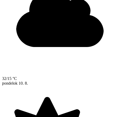
32/15 °C
pondelok
10. 8.