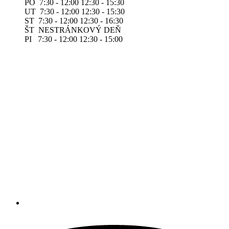
PO 7:30 - 12:00 12:30 - 15:30
UT 7:30 - 12:00 12:30 - 15:30
ST 7:30 - 12:00 12:30 - 16:30
ŠT NESTRÁNKOVÝ DEŇ
PI 7:30 - 12:00 12:30 - 15:00