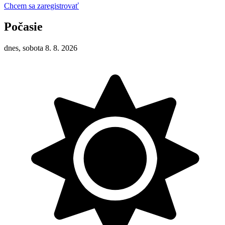
Chcem sa zaregistrovať
Počasie
dnes, sobota 8. 8. 2026