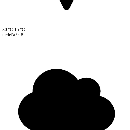
30 °C
15 °C
nedeľa
9. 8.