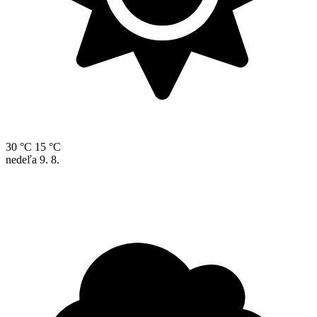
30 °C
15 °C
nedeľa
9. 8.