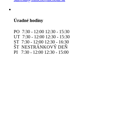
Úradné hodiny
PO 7:30 - 12:00 12:30 - 15:30
UT 7:30 - 12:00 12:30 - 15:30
ST 7:30 - 12:00 12:30 - 16:30
ŠT NESTRÁNKOVÝ DEŇ
PI 7:30 - 12:00 12:30 - 15:00