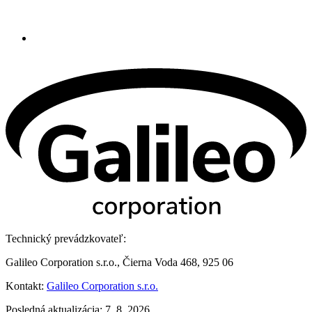
Technický prevádzkovateľ:
Galileo Corporation s.r.o., Čierna Voda 468, 925 06
Kontakt:
Galileo Corporation s.r.o.
Posledná aktualizácia: 7. 8. 2026