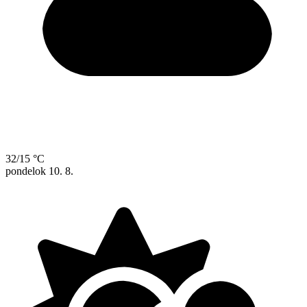
32/15 °C
pondelok
10. 8.