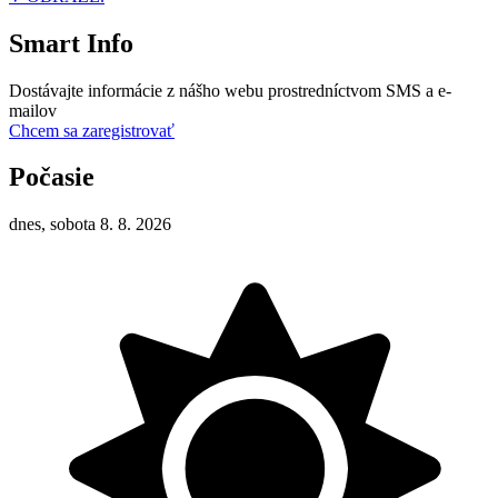
Smart Info
Dostávajte informácie z nášho webu prostredníctvom SMS a e-
mailov
Chcem sa zaregistrovať
Počasie
dnes, sobota 8. 8. 2026