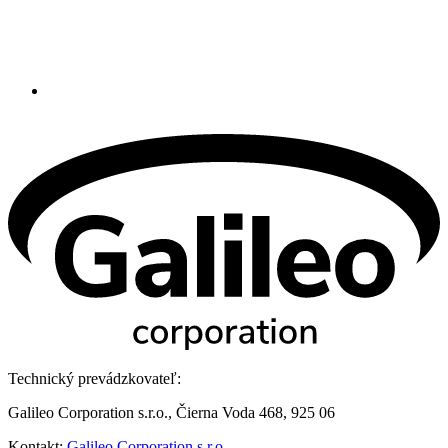
Technický prevádzkovateľ:
Galileo Corporation s.r.o., Čierna Voda 468, 925 06
Kontakt:
Galileo Corporation s.r.o.