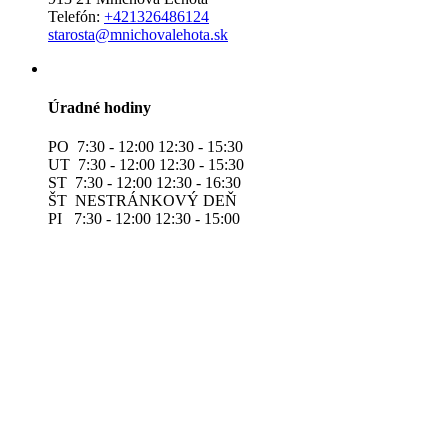
Telefón:
+421326486124
starosta@mnichovalehota.sk
Úradné hodiny
PO 7:30 - 12:00 12:30 - 15:30
UT 7:30 - 12:00 12:30 - 15:30
ST 7:30 - 12:00 12:30 - 16:30
ŠT NESTRÁNKOVÝ DEŇ
PI 7:30 - 12:00 12:30 - 15:00