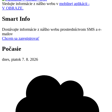
Sledujte informácie z nášho webu v
mobilnej aplikácii -
V OBRAZE.
Smart Info
Dostávajte informácie z nášho webu prostredníctvom SMS a e-
mailov
Chcem sa zaregistrovať
Počasie
dnes, piatok 7. 8. 2026