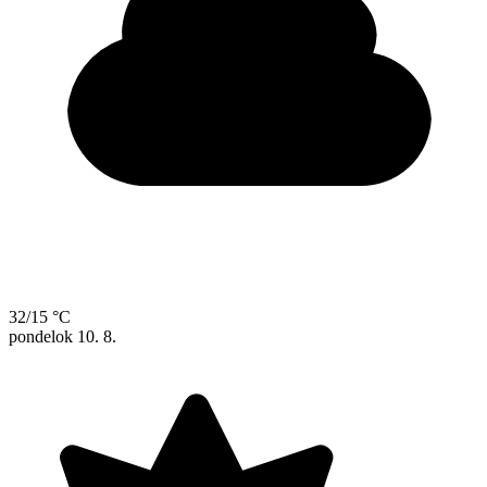
32/15 °C
pondelok
10. 8.