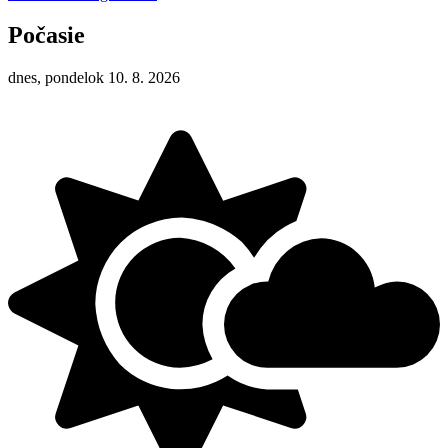
Počasie
dnes, pondelok 10. 8. 2026