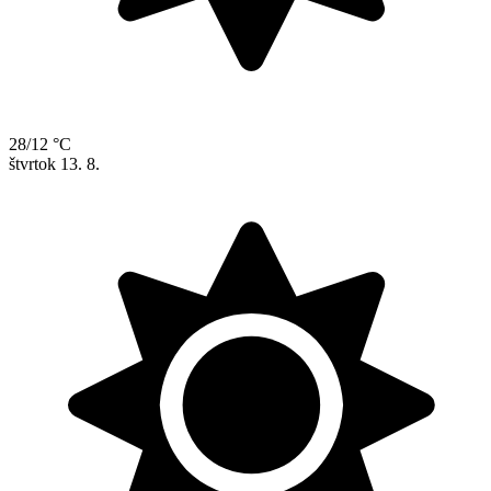
28/12 °C
štvrtok
13. 8.