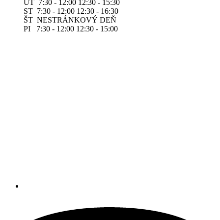
UT 7:30 - 12:00 12:30 - 15:30
ST 7:30 - 12:00 12:30 - 16:30
ŠT NESTRÁNKOVÝ DEŇ
PI 7:30 - 12:00 12:30 - 15:00