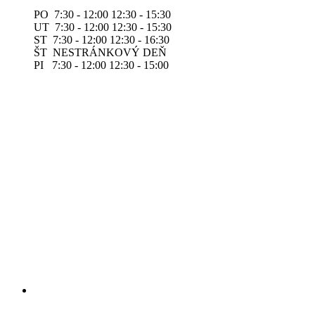
PO 7:30 - 12:00 12:30 - 15:30
UT 7:30 - 12:00 12:30 - 15:30
ST 7:30 - 12:00 12:30 - 16:30
ŠT NESTRÁNKOVÝ DEŇ
PI 7:30 - 12:00 12:30 - 15:00