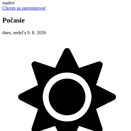
mailov
Chcem sa zaregistrovať
Počasie
dnes, nedeľa 9. 8. 2026