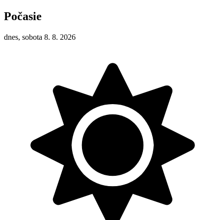
Počasie
dnes, sobota 8. 8. 2026