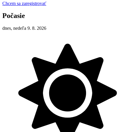
Chcem sa zaregistrovať
Počasie
dnes, nedeľa 9. 8. 2026