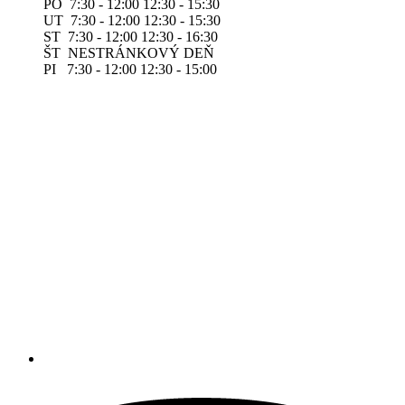
PO 7:30 - 12:00 12:30 - 15:30
UT 7:30 - 12:00 12:30 - 15:30
ST 7:30 - 12:00 12:30 - 16:30
ŠT NESTRÁNKOVÝ DEŇ
PI 7:30 - 12:00 12:30 - 15:00