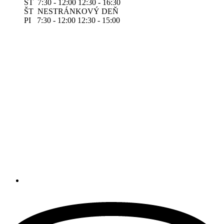
ST 7:30 - 12:00 12:30 - 16:30
ŠT NESTRÁNKOVÝ DEŇ
PI 7:30 - 12:00 12:30 - 15:00