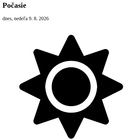
Počasie
dnes, nedeľa 9. 8. 2026