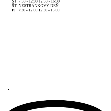
ST 7:30 - 12:00 12:30 - 16:30
ŠT NESTRÁNKOVÝ DEŇ
PI 7:30 - 12:00 12:30 - 15:00