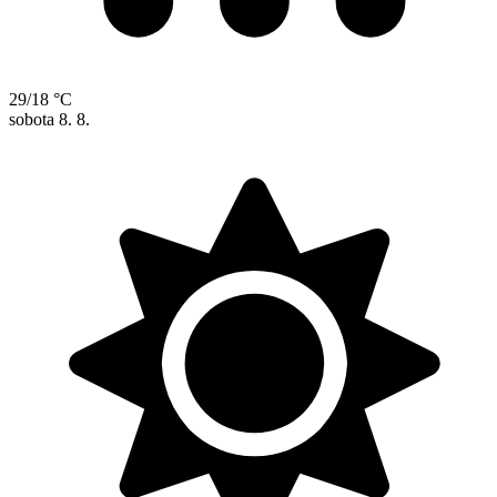
29/18 °C
sobota
8. 8.