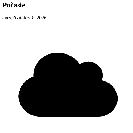
Počasie
dnes, štvrtok 6. 8. 2026