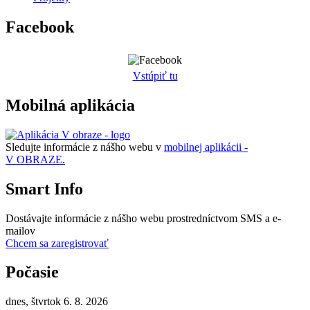
Facebook
Vstúpiť tu
Mobilná aplikácia
Sledujte informácie z nášho webu v
mobilnej aplikácii -
V OBRAZE.
Smart Info
Dostávajte informácie z nášho webu prostredníctvom SMS a e-
mailov
Chcem sa zaregistrovať
Počasie
dnes, štvrtok 6. 8. 2026