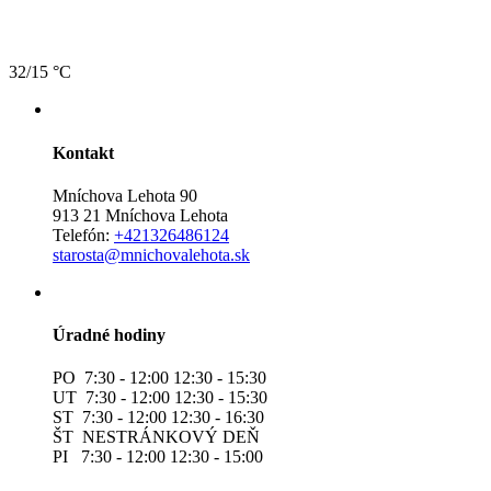
32/15 °C
Kontakt
Mníchova Lehota 90
913 21 Mníchova Lehota
Telefón:
+421326486124
starosta@mnichovalehota.sk
Úradné hodiny
PO 7:30 - 12:00 12:30 - 15:30
UT 7:30 - 12:00 12:30 - 15:30
ST 7:30 - 12:00 12:30 - 16:30
ŠT NESTRÁNKOVÝ DEŇ
PI 7:30 - 12:00 12:30 - 15:00