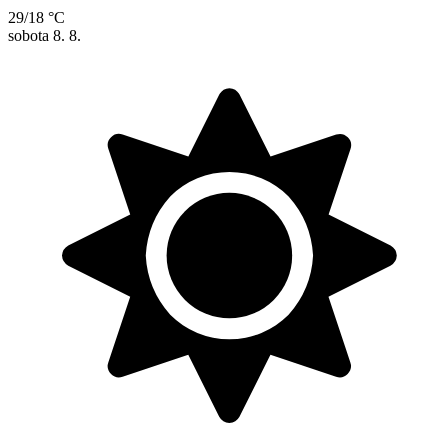
29/18 °C
sobota
8. 8.