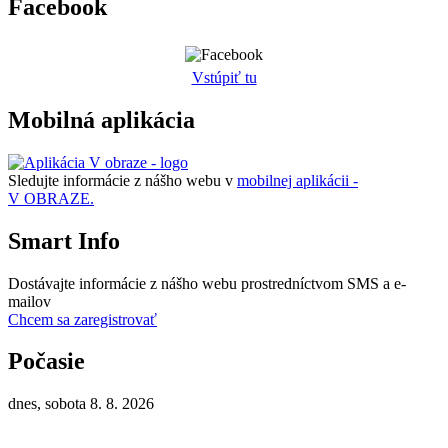
Facebook
Vstúpiť tu
Mobilná aplikácia
Sledujte informácie z nášho webu v
mobilnej aplikácii -
V OBRAZE.
Smart Info
Dostávajte informácie z nášho webu prostredníctvom SMS a e-
mailov
Chcem sa zaregistrovať
Počasie
dnes, sobota 8. 8. 2026