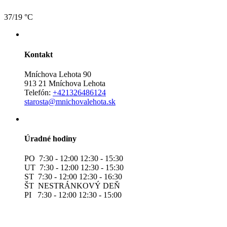
37/19 °C
Kontakt
Mníchova Lehota 90
913 21 Mníchova Lehota
Telefón:
+421326486124
starosta@mnichovalehota.sk
Úradné hodiny
PO 7:30 - 12:00 12:30 - 15:30
UT 7:30 - 12:00 12:30 - 15:30
ST 7:30 - 12:00 12:30 - 16:30
ŠT NESTRÁNKOVÝ DEŇ
PI 7:30 - 12:00 12:30 - 15:00