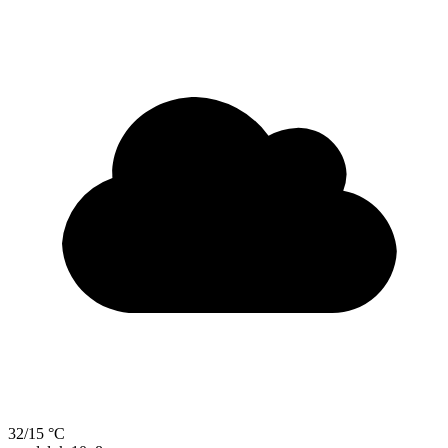
32/15 °C