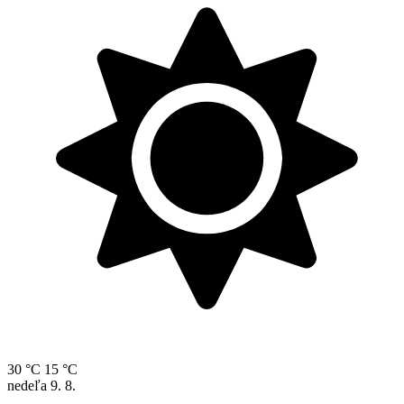
30 °C
15 °C
nedeľa
9. 8.