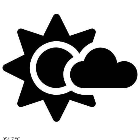
35/17 °C