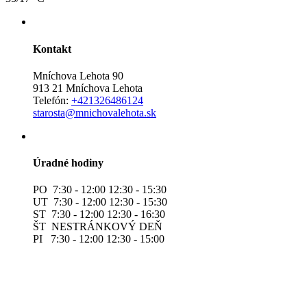
Kontakt
Mníchova Lehota 90
913 21 Mníchova Lehota
Telefón:
+421326486124
starosta@mnichovalehota.sk
Úradné hodiny
PO 7:30 - 12:00 12:30 - 15:30
UT 7:30 - 12:00 12:30 - 15:30
ST 7:30 - 12:00 12:30 - 16:30
ŠT NESTRÁNKOVÝ DEŇ
PI 7:30 - 12:00 12:30 - 15:00