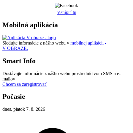
Vstúpiť tu
Mobilná aplikácia
Sledujte informácie z nášho webu v
mobilnej aplikácii -
V OBRAZE.
Smart Info
Dostávajte informácie z nášho webu prostredníctvom SMS a e-
mailov
Chcem sa zaregistrovať
Počasie
dnes, piatok 7. 8. 2026