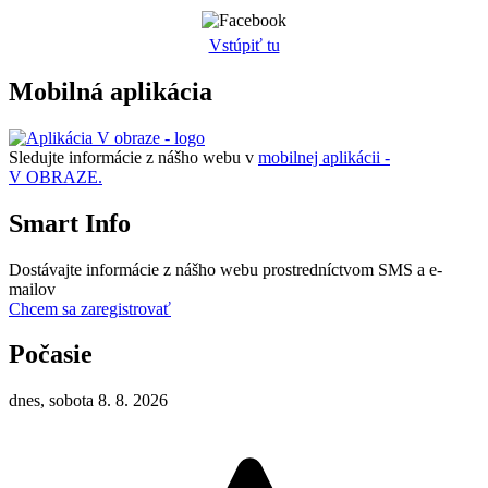
Vstúpiť tu
Mobilná aplikácia
Sledujte informácie z nášho webu v
mobilnej aplikácii -
V OBRAZE.
Smart Info
Dostávajte informácie z nášho webu prostredníctvom SMS a e-
mailov
Chcem sa zaregistrovať
Počasie
dnes, sobota 8. 8. 2026