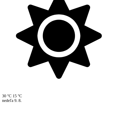
30 °C
15 °C
nedeľa
9. 8.