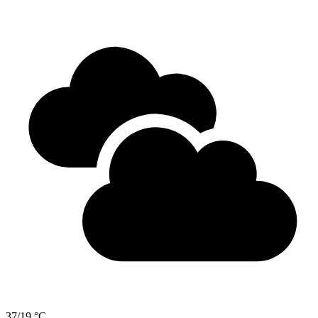
37/19 °C