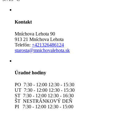
Kontakt
Mníchova Lehota 90
913 21 Mníchova Lehota
Telefón:
+421326486124
starosta@mnichovalehota.sk
Úradné hodiny
PO 7:30 - 12:00 12:30 - 15:30
UT 7:30 - 12:00 12:30 - 15:30
ST 7:30 - 12:00 12:30 - 16:30
ŠT NESTRÁNKOVÝ DEŇ
PI 7:30 - 12:00 12:30 - 15:00