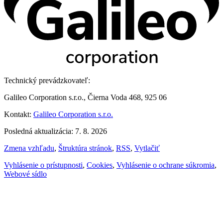
Technický prevádzkovateľ:
Galileo Corporation s.r.o., Čierna Voda 468, 925 06
Kontakt:
Galileo Corporation s.r.o.
Posledná aktualizácia: 7. 8. 2026
Zmena vzhľadu
,
Štruktúra stránok
,
RSS
,
Vytlačiť
Vyhlásenie o prístupnosti
,
Cookies
,
Vyhlásenie o ochrane súkromia
,
Webové sídlo