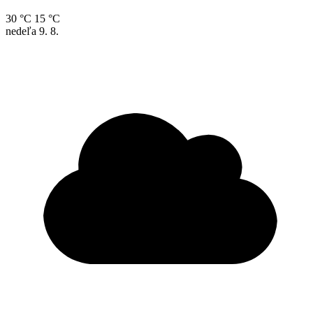
30 °C
15 °C
nedeľa
9. 8.