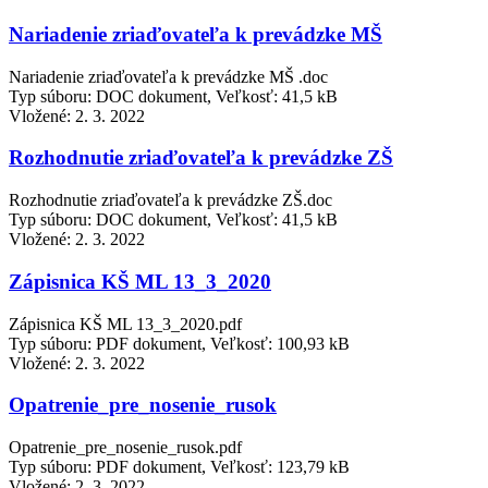
Nariadenie zriaďovateľa k prevádzke MŠ
Nariadenie zriaďovateľa k prevádzke MŠ .doc
Typ súboru: DOC dokument, Veľkosť: 41,5 kB
Vložené:
2. 3. 2022
Rozhodnutie zriaďovateľa k prevádzke ZŠ
Rozhodnutie zriaďovateľa k prevádzke ZŠ.doc
Typ súboru: DOC dokument, Veľkosť: 41,5 kB
Vložené:
2. 3. 2022
Zápisnica KŠ ML 13_3_2020
Zápisnica KŠ ML 13_3_2020.pdf
Typ súboru: PDF dokument, Veľkosť: 100,93 kB
Vložené:
2. 3. 2022
Opatrenie_pre_nosenie_rusok
Opatrenie_pre_nosenie_rusok.pdf
Typ súboru: PDF dokument, Veľkosť: 123,79 kB
Vložené:
2. 3. 2022