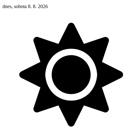
dnes, sobota 8. 8. 2026