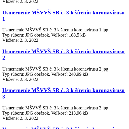
Vložené:
2. 3. 2022
Usmernenie MŠVVŠ SR č. 3 k šíreniu koronavírusu
1
Usmernenie MŠVVŠ SR č. 3 k šíreniu koronavírusu 1.jpg
Typ súboru: JPG obrázok, Veľkosť: 188,5 kB
Vložené:
2. 3. 2022
Usmernenie MŠVVŠ SR č. 3 k šíreniu koronavírusu
2
Usmernenie MŠVVŠ SR č. 3 k šíreniu koronavírusu 2.jpg
Typ súboru: JPG obrázok, Veľkosť: 240,99 kB
Vložené:
2. 3. 2022
Usmernenie MŠVVŠ SR č. 3 k šíreniu koronavírusu
3
Usmernenie MŠVVŠ SR č. 3 k šíreniu koronavírusu 3.jpg
Typ súboru: JPG obrázok, Veľkosť: 213,96 kB
Vložené:
2. 3. 2022