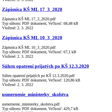
Zápisnica KŠ ML 17_3_2020
Zápisnica KŠ ML 17_3_2020.pdf
Typ súboru: PDF dokument, Veľkosť: 68,48 kB
Vložené:
2. 3. 2022
Zápisnica KŠ ML 10_3_2020
Zápisnica KŠ ML 10_3_2020.pdf
Typ súboru: PDF dokument, Veľkosť: 67,1 kB
Vložené:
2. 3. 2022
Súhrn opatrení prijatých po KŠ 12.3.2020
Súhrn opatrení prijatých po KŠ 12.3.2020.pdf
Typ súboru: PDF dokument, Veľkosť: 120,86 kB
Vložené:
2. 3. 2022
usmernenie_ministerky_skolstva
usmernenie_ministerky_skolstva.pdf
Typ súboru: PDF dokument, Veľkosť: 429,7 kB