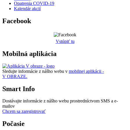
Opatrenia COVID-19
Kalendár akcií
Facebook
Vstúpiť tu
Mobilná aplikácia
Sledujte informácie z nášho webu v
mobilnej aplikácii -
V OBRAZE.
Smart Info
Dostávajte informácie z nášho webu prostredníctvom SMS a e-
mailov
Chcem sa zaregistrovať
Počasie