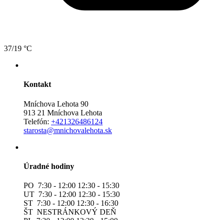
37/19 °C
Kontakt
Mníchova Lehota 90
913 21 Mníchova Lehota
Telefón:
+421326486124
starosta@mnichovalehota.sk
Úradné hodiny
PO 7:30 - 12:00 12:30 - 15:30
UT 7:30 - 12:00 12:30 - 15:30
ST 7:30 - 12:00 12:30 - 16:30
ŠT NESTRÁNKOVÝ DEŇ