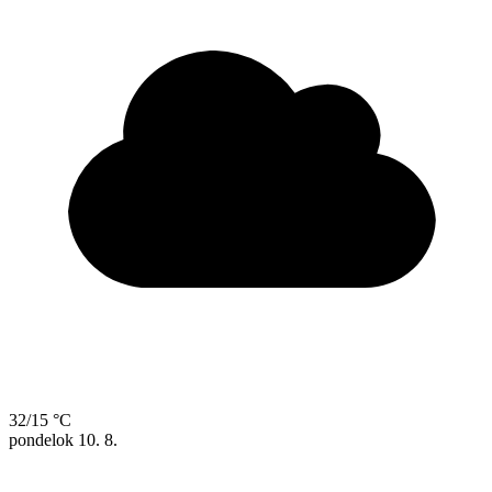
32/15 °C
pondelok
10. 8.