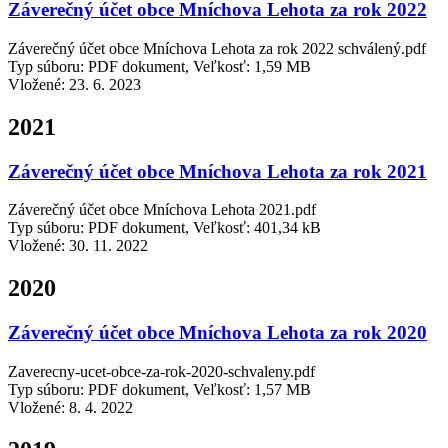
Záverečný účet obce Mníchova Lehota za rok 2022
Záverečný účet obce Mníchova Lehota za rok 2022 schválený.pdf
Typ súboru: PDF dokument, Veľkosť: 1,59 MB
Vložené:
23. 6. 2023
2021
Záverečný účet obce Mníchova Lehota za rok 2021
Záverečný účet obce Mníchova Lehota 2021.pdf
Typ súboru: PDF dokument, Veľkosť: 401,34 kB
Vložené:
30. 11. 2022
2020
Záverečný účet obce Mníchova Lehota za rok 2020
Zaverecny-ucet-obce-za-rok-2020-schvaleny.pdf
Typ súboru: PDF dokument, Veľkosť: 1,57 MB
Vložené:
8. 4. 2022