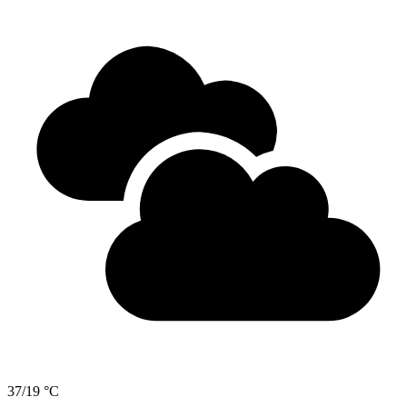
37/19 °C