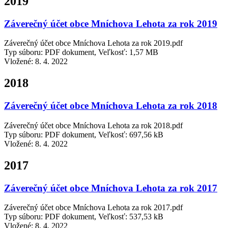
2019
Záverečný účet obce Mníchova Lehota za rok 2019
Záverečný účet obce Mníchova Lehota za rok 2019.pdf
Typ súboru: PDF dokument, Veľkosť: 1,57 MB
Vložené:
8. 4. 2022
2018
Záverečný účet obce Mníchova Lehota za rok 2018
Záverečný účet obce Mníchova Lehota za rok 2018.pdf
Typ súboru: PDF dokument, Veľkosť: 697,56 kB
Vložené:
8. 4. 2022
2017
Záverečný účet obce Mníchova Lehota za rok 2017
Záverečný účet obce Mníchova Lehota za rok 2017.pdf
Typ súboru: PDF dokument, Veľkosť: 537,53 kB
Vložené:
8. 4. 2022