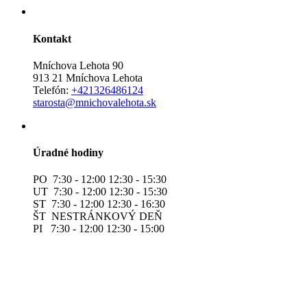
Kontakt
Mníchova Lehota 90
913 21 Mníchova Lehota
Telefón:
+421326486124
starosta@mnichovalehota.sk
Úradné hodiny
PO 7:30 - 12:00 12:30 - 15:30
UT 7:30 - 12:00 12:30 - 15:30
ST 7:30 - 12:00 12:30 - 16:30
ŠT NESTRÁNKOVÝ DEŇ
PI 7:30 - 12:00 12:30 - 15:00