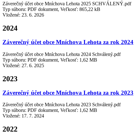
Záverečný účet obce Mníchova Lehota 2025 SCHVÁLENÝ.pdf
Typ súboru: PDF dokument, Veľkosť: 865,22 kB
Vložené:
23. 6. 2026
2024
Záverečný účet obce Mníchova Lehota za rok 2024
Záverečný účet obce Mníchova Lehota 2024 Schválený.pdf
Typ súboru: PDF dokument, Veľkosť: 1,62 MB
Vložené:
27. 6. 2025
2023
Záverečný účet obce Mníchova Lehota za rok 2023
Záverečný účet obce Mníchova Lehota 2023 Schválený.pdf
Typ súboru: PDF dokument, Veľkosť: 1,62 MB
Vložené:
17. 7. 2024
2022