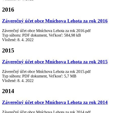
2016
Záverečný účet obce Mníchova Lehota za rok 2016
Záverečný účet obce Mníchova Lehota za rok 2016.pdf
Typ súboru: PDF dokument, Veľkosť: 584,98 kB
Vložené:
8. 4. 2022
2015
Záverečný účet obce Mníchova Lehota za rok 2015
Záverečný účet obce Mníchova Lehota za rok 2015.pdf
Typ súboru: PDF dokument, Veľkosť: 5,7 MB
Vložené:
8. 4. 2022
2014
Záverečný účet obce Mníchova Lehota za rok 2014
Záverečný účet obce Mníchova Lehota za rok 2014.pdf