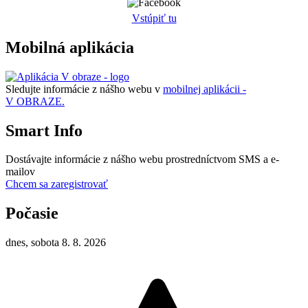
Vstúpiť tu
Mobilná aplikácia
Sledujte informácie z nášho webu v
mobilnej aplikácii -
V OBRAZE.
Smart Info
Dostávajte informácie z nášho webu prostredníctvom SMS a e-
mailov
Chcem sa zaregistrovať
Počasie
dnes, sobota 8. 8. 2026