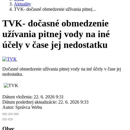
Aktuality
TVK- dočasné obmedzenie užívania pitnej...
TVK- dočasné obmedzenie
užívania pitnej vody na iné
účely v čase jej nedostatku
Dočasné obmedzenie užívania pitnej vody na iné účely v čase jej
nedostatku.
Dátum vloženia:
22. 6. 2026 9:31
Dátum poslednej aktualizácie:
22. 6. 2026 9:33
Autor:
Správca Webu
Obec