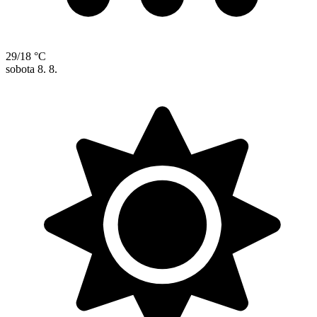
29/18 °C
sobota
8. 8.