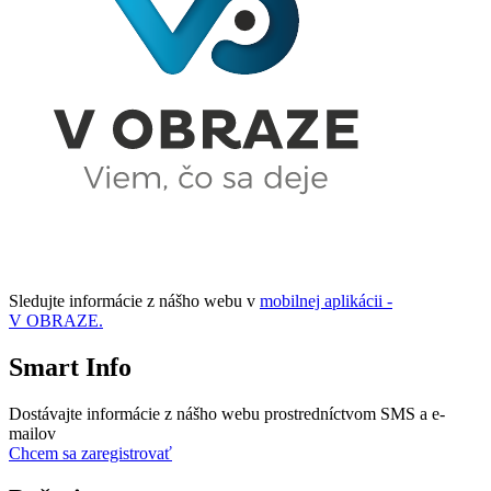
Sledujte informácie z nášho webu v
mobilnej aplikácii -
V OBRAZE.
Smart Info
Dostávajte informácie z nášho webu prostredníctvom SMS a e-
mailov
Chcem sa zaregistrovať