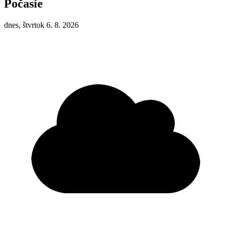
Počasie
dnes, štvrtok 6. 8. 2026