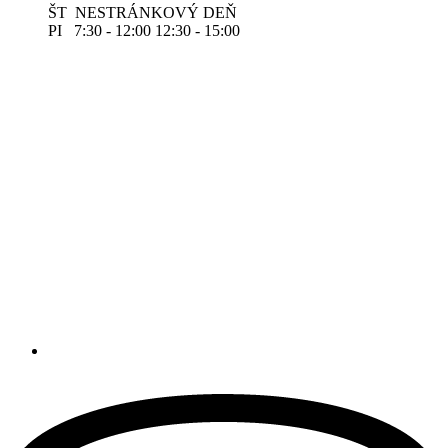
ŠT NESTRÁNKOVÝ DEŇ
PI 7:30 - 12:00 12:30 - 15:00