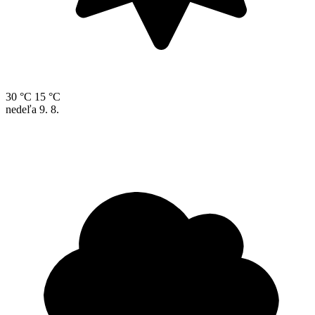
30 °C
15 °C
nedeľa
9. 8.