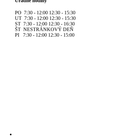
Úradné hodiny
PO 7:30 - 12:00 12:30 - 15:30
UT 7:30 - 12:00 12:30 - 15:30
ST 7:30 - 12:00 12:30 - 16:30
ŠT NESTRÁNKOVÝ DEŇ
PI 7:30 - 12:00 12:30 - 15:00