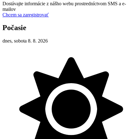
Dostávajte informácie z nášho webu prostredníctvom SMS a e-
mailov
Chcem sa zaregistrovať
Počasie
dnes, sobota 8. 8. 2026