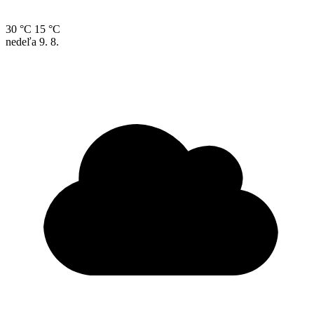
30 °C
15 °C
nedeľa
9. 8.