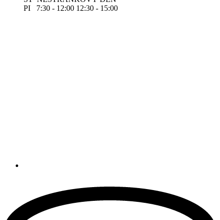
PI 7:30 - 12:00 12:30 - 15:00