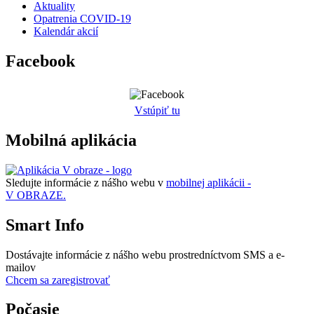
Aktuality
Opatrenia COVID-19
Kalendár akcií
Facebook
Vstúpiť tu
Mobilná aplikácia
Sledujte informácie z nášho webu v
mobilnej aplikácii -
V OBRAZE.
Smart Info
Dostávajte informácie z nášho webu prostredníctvom SMS a e-
mailov
Chcem sa zaregistrovať
Počasie