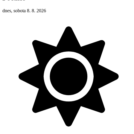
dnes, sobota 8. 8. 2026