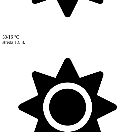
30/16 °C
streda
12. 8.