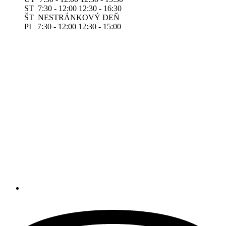
ST 7:30 - 12:00 12:30 - 16:30
ŠT NESTRÁNKOVÝ DEŇ
PI 7:30 - 12:00 12:30 - 15:00