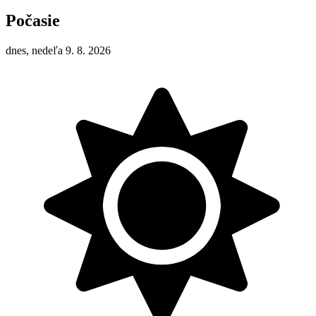
Počasie
dnes, nedeľa 9. 8. 2026