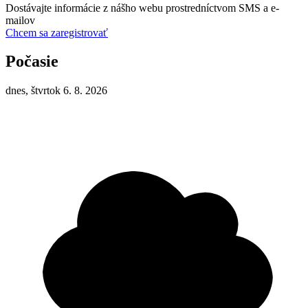
Dostávajte informácie z nášho webu prostredníctvom SMS a e-
mailov
Chcem sa zaregistrovať
Počasie
dnes, štvrtok 6. 8. 2026