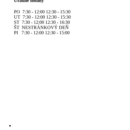
Úradné hodiny
PO 7:30 - 12:00 12:30 - 15:30
UT 7:30 - 12:00 12:30 - 15:30
ST 7:30 - 12:00 12:30 - 16:30
ŠT NESTRÁNKOVÝ DEŇ
PI 7:30 - 12:00 12:30 - 15:00