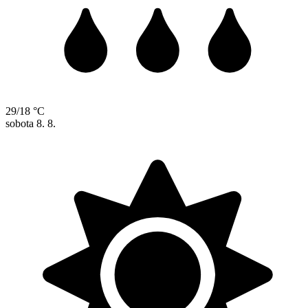
29/18 °C
sobota
8. 8.