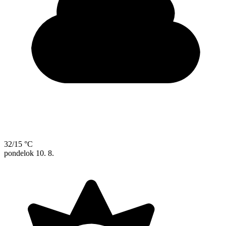
32/15 °C
pondelok
10. 8.