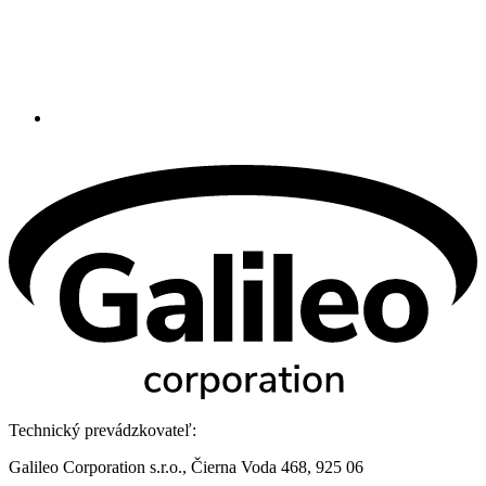
Technický prevádzkovateľ:
Galileo Corporation s.r.o., Čierna Voda 468, 925 06