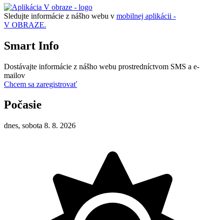
Sledujte informácie z nášho webu v
mobilnej aplikácii -
V OBRAZE.
Smart Info
Dostávajte informácie z nášho webu prostredníctvom SMS a e-
mailov
Chcem sa zaregistrovať
Počasie
dnes, sobota 8. 8. 2026