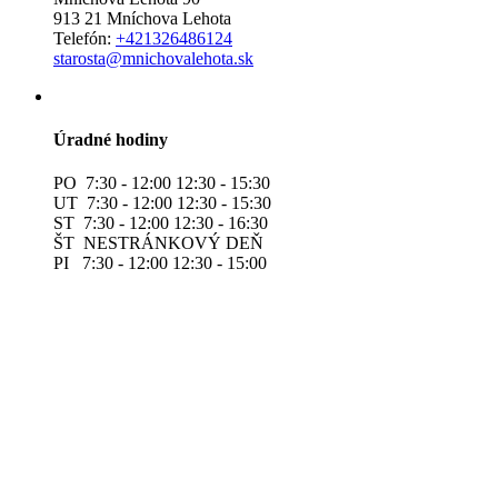
913 21 Mníchova Lehota
Telefón:
+421326486124
starosta@mnichovalehota.sk
Úradné hodiny
PO 7:30 - 12:00 12:30 - 15:30
UT 7:30 - 12:00 12:30 - 15:30
ST 7:30 - 12:00 12:30 - 16:30
ŠT NESTRÁNKOVÝ DEŇ
PI 7:30 - 12:00 12:30 - 15:00