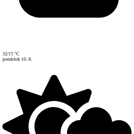
32/15 °C
pondelok
10. 8.