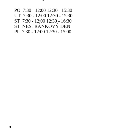
PO 7:30 - 12:00 12:30 - 15:30
UT 7:30 - 12:00 12:30 - 15:30
ST 7:30 - 12:00 12:30 - 16:30
ŠT NESTRÁNKOVÝ DEŇ
PI 7:30 - 12:00 12:30 - 15:00