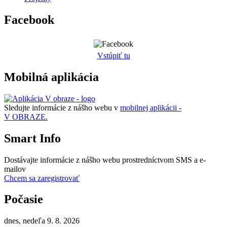
Facebook
Vstúpiť tu
Mobilná aplikácia
Sledujte informácie z nášho webu v
mobilnej aplikácii -
V OBRAZE.
Smart Info
Dostávajte informácie z nášho webu prostredníctvom SMS a e-
mailov
Chcem sa zaregistrovať
Počasie
dnes, nedeľa 9. 8. 2026