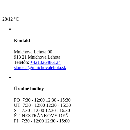
28/12 °C
Kontakt
Mníchova Lehota 90
913 21 Mníchova Lehota
Telefón:
+421326486124
starosta@mnichovalehota.sk
Úradné hodiny
PO 7:30 - 12:00 12:30 - 15:30
UT 7:30 - 12:00 12:30 - 15:30
ST 7:30 - 12:00 12:30 - 16:30
ŠT NESTRÁNKOVÝ DEŇ
PI 7:30 - 12:00 12:30 - 15:00