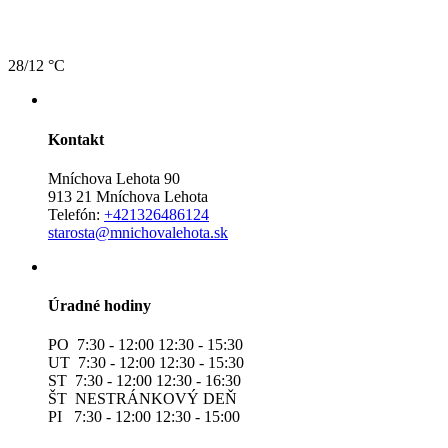
28/12 °C
Kontakt
Mníchova Lehota 90
913 21 Mníchova Lehota
Telefón:
+421326486124
starosta@mnichovalehota.sk
Úradné hodiny
PO 7:30 - 12:00 12:30 - 15:30
UT 7:30 - 12:00 12:30 - 15:30
ST 7:30 - 12:00 12:30 - 16:30
ŠT NESTRÁNKOVÝ DEŇ
PI 7:30 - 12:00 12:30 - 15:00