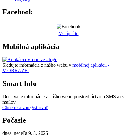
Facebook
Vstúpiť tu
Mobilná aplikácia
Sledujte informácie z nášho webu v
mobilnej aplikácii -
V OBRAZE.
Smart Info
Dostávajte informácie z nášho webu prostredníctvom SMS a e-
mailov
Chcem sa zaregistrovať
Počasie
dnes, nedeľa 9. 8. 2026